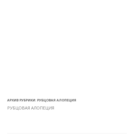
АРХИВ РУБРИКИ:
РУБЦОВАЯ АЛОПЕЦИЯ
РУБЦОВАЯ АЛОПЕЦИЯ