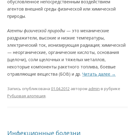
обусловленное непосредственным воздействием
агентов внешней среды физической или химической
природы.
Агенты физической природы
— это механические
раздражители, высокие и низкие температуры,
электрический ток, ионизирующая радиация; химической
— неорганические, органические кислоты, основания
(щелочи), соли щелочных и тяжелых металлов,
некоторые компоненты ракетного топлива, боевые
отравляющие вещества (БОВ) и др.
Читать далее
→
Запись опубликована
01.04.2012
автором
admin
в рубрике
Рубцовая алопеция
.
Инфекционные болезни