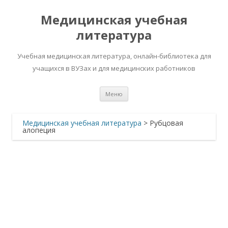
Медицинская учебная
литература
Учебная медицинская литература, онлайн-библиотека для
учащихся в ВУЗах и для медицинских работников
Перейти
Меню
к
содержимому
Медицинская учебная литература
>
Рубцовая
алопеция