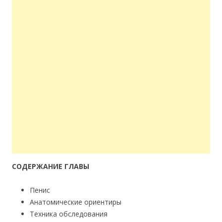
СОДЕРЖАНИЕ ГЛАВЫ
Пенис
Анатомические ориентиры
Техника обследования