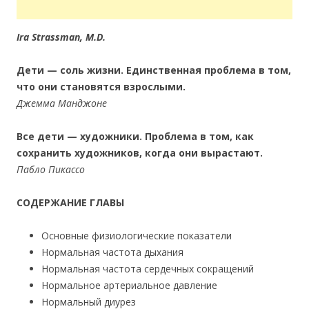
Ira Strassman, M.D.
Дети — соль жизни. Единственная проблема в том,
что они становятся взрослыми.
Джемма Манджоне
Все дети — художники. Проблема в том, как
сохранить художников, когда они вырастают.
Пабло Пикассо
СОДЕРЖАНИЕ ГЛАВЫ
Основные физиологические показатели
Нормальная частота дыхания
Нормальная частота сердечных сокращений
Нормальное артериальное давление
Нормальный диурез