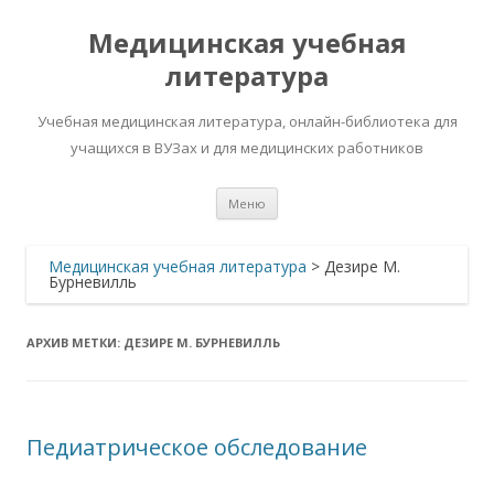
Медицинская учебная
литература
Учебная медицинская литература, онлайн-библиотека для
учащихся в ВУЗах и для медицинских работников
Перейти
Меню
к
содержимому
Медицинская учебная литература
>
Дезире М.
Бурневилль
АРХИВ МЕТКИ:
ДЕЗИРЕ М. БУРНЕВИЛЛЬ
Педиатрическое обследование