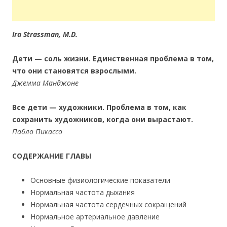
Ira Strassman, M.D.
Дети — соль жизни. Единственная проблема в том,
что они становятся взрослыми.
Джемма Манджоне
Все дети — художники. Проблема в том, как
сохранить художников, когда они вырастают.
Пабло Пикассо
СОДЕРЖАНИЕ ГЛАВЫ
Основные физиологические показатели
Нормальная частота дыхания
Нормальная частота сердечных сокращений
Нормальное артериальное давление