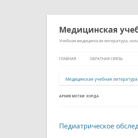
Медицинская учеб
Учебная медицинская литература, онла
ГЛАВНАЯ
ОБРАТНАЯ СВЯЗЬ
Медицинская учебная литература
АРХИВ МЕТКИ:
ХОРДА
Педиатрическое обсле