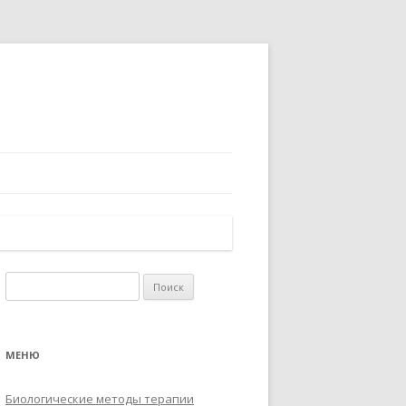
Найти:
МЕНЮ
Биологические методы терапии