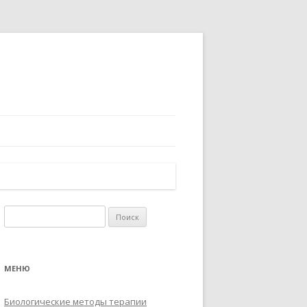
Найти:
МЕНЮ
Биологические методы терапии