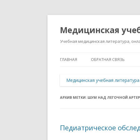
Медицинская учеб
Учебная медицинская литература, онла
ГЛАВНАЯ
ОБРАТНАЯ СВЯЗЬ
Медицинская учебная литература
АРХИВ МЕТКИ:
ШУМ НАД ЛЕГОЧНОЙ АРТЕ
Педиатрическое обсле