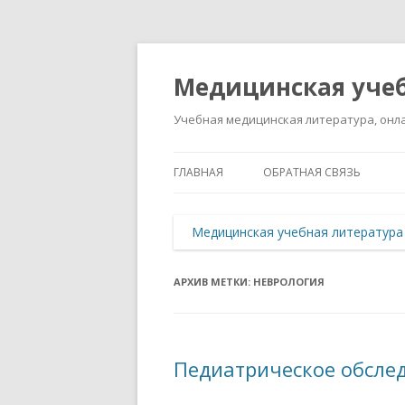
Медицинская учеб
Учебная медицинская литература, онла
ГЛАВНАЯ
ОБРАТНАЯ СВЯЗЬ
Медицинская учебная литература
АРХИВ МЕТКИ:
НЕВРОЛОГИЯ
Педиатрическое обсле