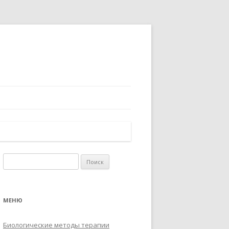
Найти:
МЕНЮ
Биологические методы терапии