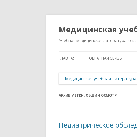
Медицинская учеб
Учебная медицинская литература, онла
ГЛАВНАЯ
ОБРАТНАЯ СВЯЗЬ
Медицинская учебная литература
АРХИВ МЕТКИ:
ОБЩИЙ ОСМОТР
Педиатрическое обсле