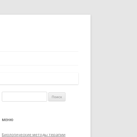
Найти:
МЕНЮ
Биологические методы терапии