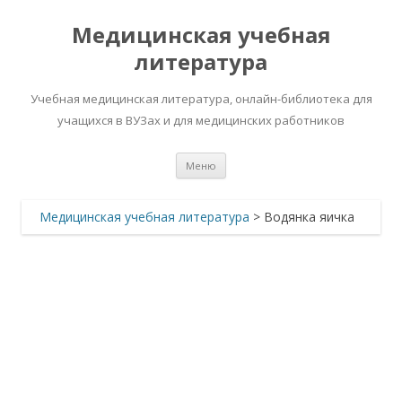
Медицинская учебная
литература
Учебная медицинская литература, онлайн-библиотека для
учащихся в ВУЗах и для медицинских работников
Перейти
Меню
к
содержимому
Медицинская учебная литература
>
Водянка яичка