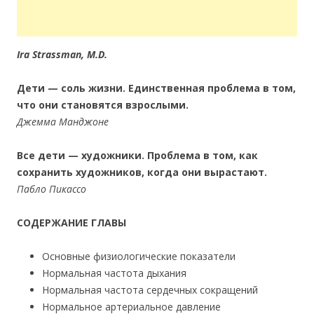
Ira Strassman, M.D.
Дети — соль жизни. Единственная проблема в том,
что они становятся взрослыми.
Джемма Манджоне
Все дети — художники. Проблема в том, как
сохранить художников, когда они вырастают.
Пабло Пикассо
СОДЕРЖАНИЕ ГЛАВЫ
Основные физиологические показатели
Нормальная частота дыхания
Нормальная частота сердечных сокращений
Нормальное артериальное давление