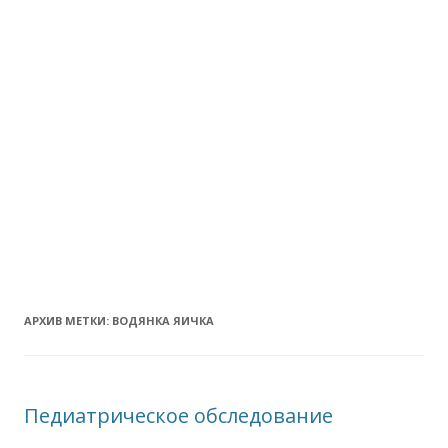
АРХИВ МЕТКИ:
ВОДЯНКА ЯИЧКА
Педиатрическое обследование