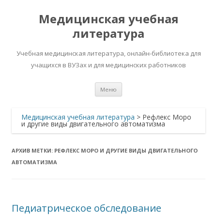
Медицинская учебная
литература
Учебная медицинская литература, онлайн-библиотека для
учащихся в ВУЗах и для медицинских работников
Перейти
Меню
к
содержимому
Медицинская учебная литература
>
Рефлекс Моро
и другие виды двигательного автоматизма
АРХИВ МЕТКИ:
РЕФЛЕКС МОРО И ДРУГИЕ ВИДЫ ДВИГАТЕЛЬНОГО
АВТОМАТИЗМА
Педиатрическое обследование