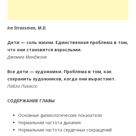
Ira Strassman, M.D.
Дети — соль жизни. Единственная проблема в том,
что они становятся взрослыми.
Джемма Манджоне
Все дети — художники. Проблема в том, как
сохранить художников, когда они вырастают.
Пабло Пикассо
СОДЕРЖАНИЕ ГЛАВЫ
Основные физиологические показатели
Нормальная частота дыхания
Нормальная частота сердечных сокращений