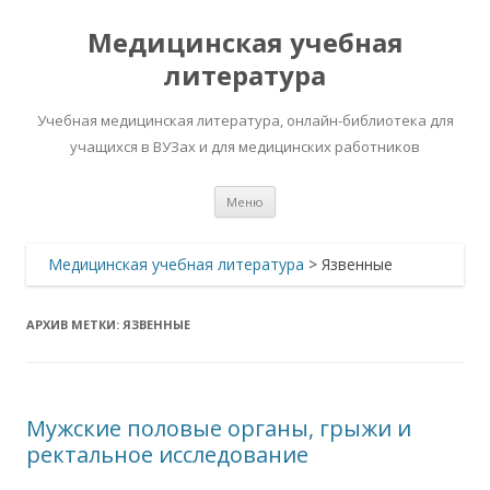
Медицинская учебная
литература
Учебная медицинская литература, онлайн-библиотека для
учащихся в ВУЗах и для медицинских работников
Перейти
Меню
к
содержимому
Медицинская учебная литература
>
Язвенные
АРХИВ МЕТКИ:
ЯЗВЕННЫЕ
Мужские половые органы, грыжи и
ректальное исследование