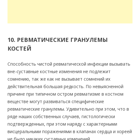
10. РЕВМАТИЧЕСКИЕ ГРАНУЛЕМЫ
КОСТЕЙ
Способность чистой ревматической инфекции вызывать
вне-суставные костные изменения не подлежит
сомнению, так же как не вызывает сомнений их
действительная большая редкость. По невыясненной
причине при типичном остром ревматизме в костном
веществе могут развиваться специфические
ревматические гранулемы. Удивительно при этом, что в
ряде наших собственных случаев, гистологически
подтвержденных, при этом наряду с характерными
висцеральными поражениями в клапанах сердца и хореей
не было никаких суставных изменений.