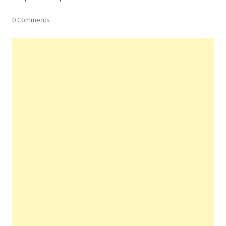
0 Comments