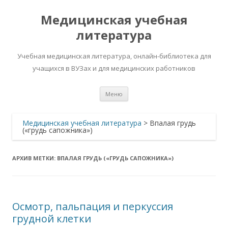
Медицинская учебная
литература
Учебная медицинская литература, онлайн-библиотека для
учащихся в ВУЗах и для медицинских работников
Перейти
Меню
к
содержимому
Медицинская учебная литература
>
Впалая грудь
(«грудь сапожника»)
АРХИВ МЕТКИ:
ВПАЛАЯ ГРУДЬ («ГРУДЬ САПОЖНИКА»)
Осмотр, пальпация и перкуссия
грудной клетки