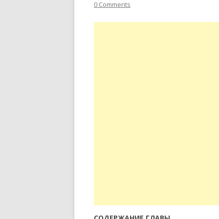
0 Comments
СОДЕРЖАНИЕ ГЛАВЫ