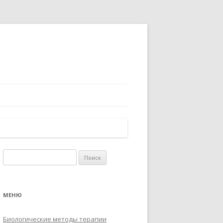
Найти:
МЕНЮ
Биологические методы терапии