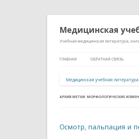
Медицинская учеб
Учебная медицинская литература, онла
ГЛАВНАЯ
ОБРАТНАЯ СВЯЗЬ
Медицинская учебная литература
АРХИВ МЕТКИ:
МОРФОЛОГИЧЕСКИЕ ИЗМЕН
Осмотр, пальпация и п