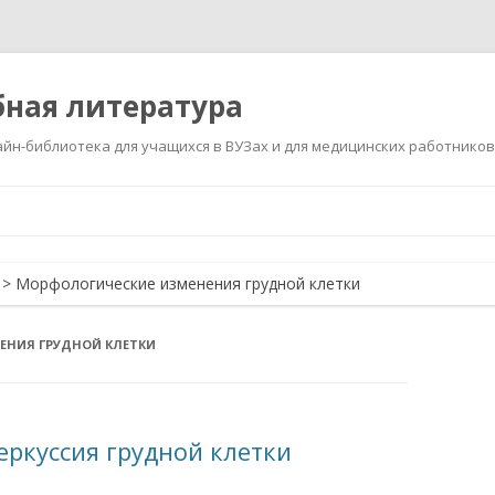
ная литература
йн-библиотека для учащихся в ВУЗах и для медицинских работников
Перейти
к
содержимому
>
Морфологические изменения грудной клетки
ЕНИЯ ГРУДНОЙ КЛЕТКИ
еркуссия грудной клетки