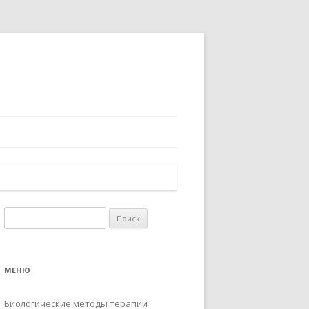
Найти:
МЕНЮ
Биологические методы терапии