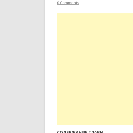
0 Comments
СОДЕРЖАНИЕ ГЛАВЫ