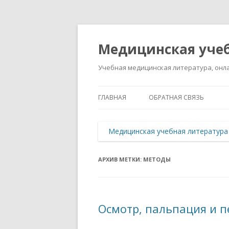
Медицинская учеб
Учебная медицинская литература, онла
ГЛАВНАЯ
ОБРАТНАЯ СВЯЗЬ
Медицинская учебная литература
АРХИВ МЕТКИ:
МЕТОДЫ
Осмотр, пальпация и п