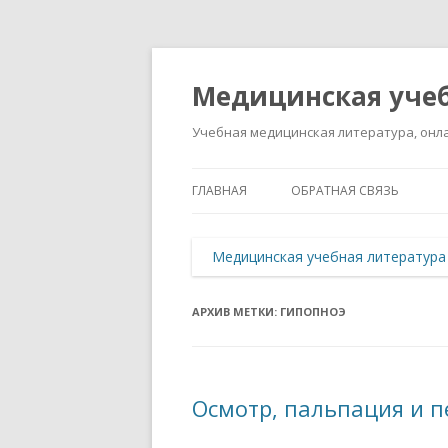
Медицинская учеб
Учебная медицинская литература, онла
ГЛАВНАЯ
ОБРАТНАЯ СВЯЗЬ
Медицинская учебная литература
АРХИВ МЕТКИ:
ГИПОПНОЭ
Осмотр, пальпация и п