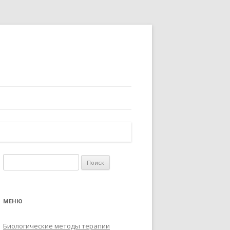
Найти:
МЕНЮ
Биологические методы терапии