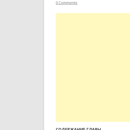
0 Comments
СОДЕРЖАНИЕ ГЛАВЫ