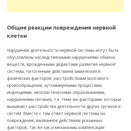
Общие реакции повреждения нервной
клетки
Нарушения деятельности нервной системы могут быть
обусловлены наследственными нарушениями обмена
веществ, врожденными дефектами развития нервной
системы, патогенным действием химических и
физических факторов, расстройствами мозгового
кровообращения, аутоиммунными процессами,
инфекциями, неопластическими образованиями,
нарушениями питания, т.е. теми же факторами, которые
вызывают расстройства деятельности других органов и
систем. Вместе с тем ответ нервной системы на
повреждение, вызванное действием указанных
факторов, так же как и механизмы компенсации