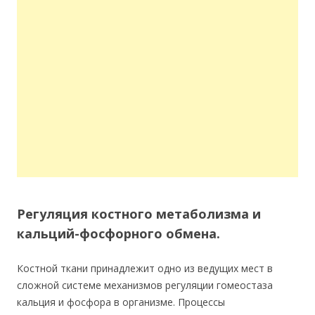
Регуляция костного метаболизма и
кальций-фосфорного обмена.
Костной ткани принадлежит одно из ведущих мест в
сложной системе механизмов регуляции гомеостаза
кальция и фосфора в организме. Процессы