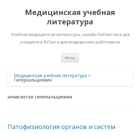
Медицинская учебная
литература
Учебная медицинская литература, онлайн-библиотека для
учащихся в ВУЗах и для медицинских работников
Перейти
Меню
к
содержимому
Медицинская учебная литература
>
Гиперкальциемия
АРХИВ МЕТКИ:
ГИПЕРКАЛЬЦИЕМИЯ
Патофизиология органов и систем