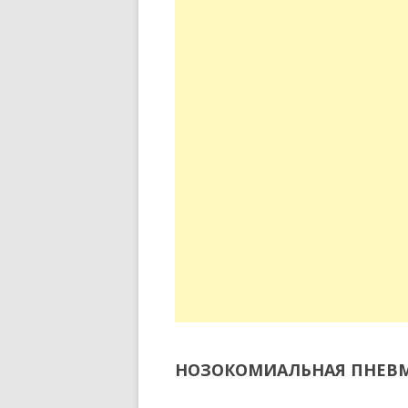
НОЗОКОМИАЛЬНАЯ
ПНЕВ