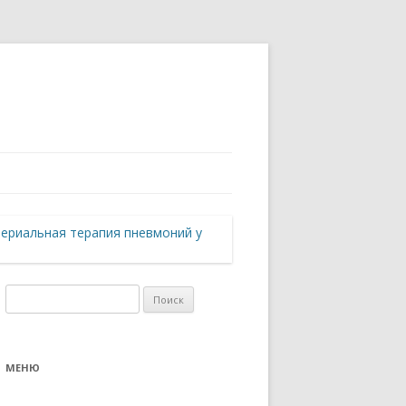
ериальная терапия пневмоний у
Найти:
МЕНЮ