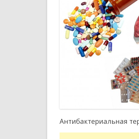
Антибактериальная те