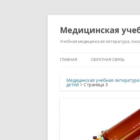
Медицинская учеб
Учебная медицинская литература, онла
ГЛАВНАЯ
ОБРАТНАЯ СВЯЗЬ
Медицинская учебная литература
детей
> Страница 3