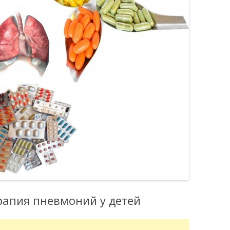
рапия пневмоний у детей