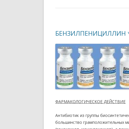
БЕНЗИЛПЕНИЦИЛЛИН * (B
ФАРМАКОЛОГИЧЕСКОЕ ДЕЙСТВИЕ
Антибиотик из группы биосинтетиче
большинство грамположительных ми