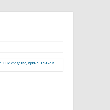
енные средства, применяемые в