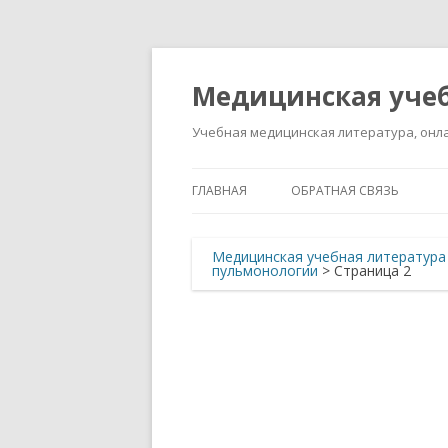
Медицинская учеб
Учебная медицинская литература, онла
ГЛАВНАЯ
ОБРАТНАЯ СВЯЗЬ
Медицинская учебная литература
пульмонологии
> Страница 2