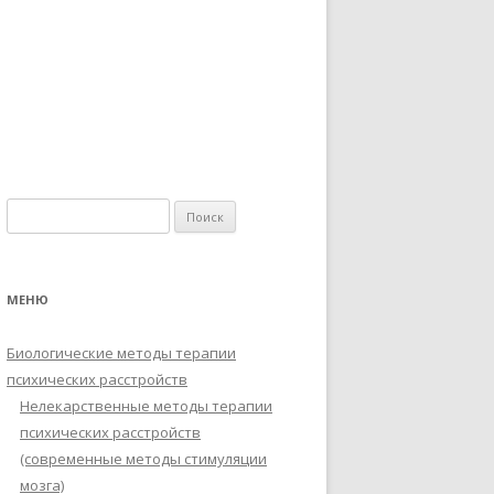
Найти:
МЕНЮ
Биологические методы терапии
психических расстройств
Нелекарственные методы терапии
психических расстройств
(современные методы стимуляции
мозга)