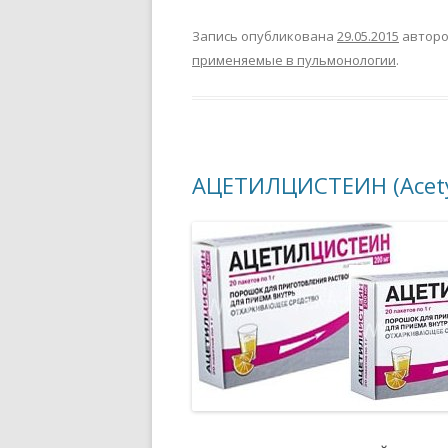
Запись опубликована
29.05.2015
автор
применяемые в пульмонологии
.
АЦЕТИЛЦИСТЕИН (Acetyl