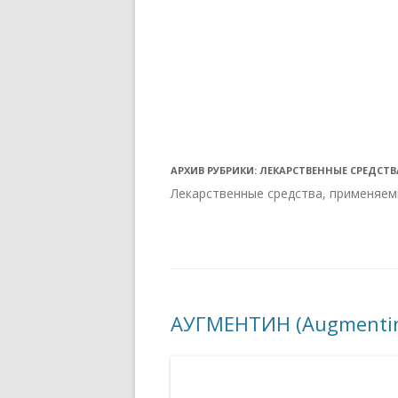
АРХИВ РУБРИКИ:
ЛЕКАРСТВЕННЫЕ СРЕДСТ
Лекарственные средства, применяем
АУГМЕНТИН (Augmenti