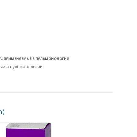
ВА, ПРИМЕНЯЕМЫЕ В ПУЛЬМОНОЛОГИИ
ые в пульмонологии
n)