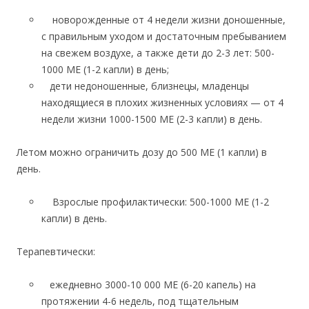
новорожденные от 4 недели жизни доношенные,
с правильным уходом и достаточным пребыванием
на свежем воздухе, а также дети до 2-3 лет: 500-
1000 ME (1-2 капли) в день;
дети недоношенные, близнецы, младенцы
находящиеся в плохих жизненных условиях — от 4
недели жизни 1000-1500 ME (2-3 капли) в день.
Летом можно ограничить дозу до 500 ME (1 капли) в
день.
Взрослые профилактически: 500-1000 ME (1-2
капли) в день.
Терапевтически:
ежедневно 3000-10 000 ME (6-20 капель) на
протяжении 4-6 недель, под тщательным