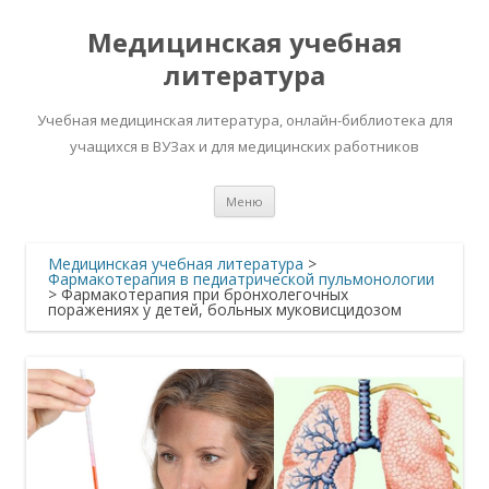
Медицинская учебная
литература
Учебная медицинская литература, онлайн-библиотека для
учащихся в ВУЗах и для медицинских работников
Перейти
Меню
к
содержимому
Медицинская учебная литература
>
Фармакотерапия в педиатрической пульмонологии
>
Фармакотерапия при бронхолегочных
поражениях у детей, больных муковисцидозом