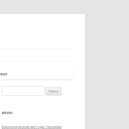
овие
Найти:
МЕНЮ
Биологические методы терапии