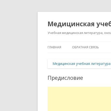
Медицинская учеб
Учебная медицинская литература, онла
ГЛАВНАЯ
ОБРАТНАЯ СВЯЗЬ
Медицинская учебная литература
Предисловие