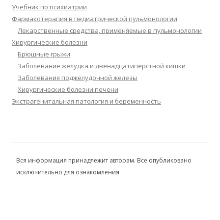
Учебник по психиатрии
Фармакотерапия в педиатрической пульмонологии
Лекарственные средства, применяемые в пульмонологии
Хирургические болезни
Брюшные грыжи
Заболевание желудка и двенадцатипёрстной кишки
Заболевания поджелудочной железы
Хирургические болезни печени
Экстрагенитальная патология и беременность
Вся информация принадлежит авторам. Все опубликовано
исключительно для ознакомления