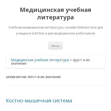
Медицинская учебная
литература
Учебная медицинская литература, онлайн-библиотека для
учащихся в ВУЗах и для медицинских работников
Перейти
Меню
к
содержимому
Медицинская учебная литература
>
хруст и их
значение
АРХИВ МЕТКИ:
ХРУСТ И ИХ ЗНАЧЕНИЕ
Костно-мышечная система