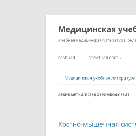
Медицинская учеб
Учебная медицинская литература, онла
ГЛАВНАЯ
ОБРАТНАЯ СВЯЗЬ
Медицинская учебная литература
АРХИВ МЕТКИ:
ПСЕВДОТРОМБОФЛЕБИТ
Костно-мышечная сист