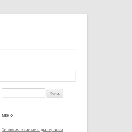
Найти:
МЕНЮ
Биологические методы терапии