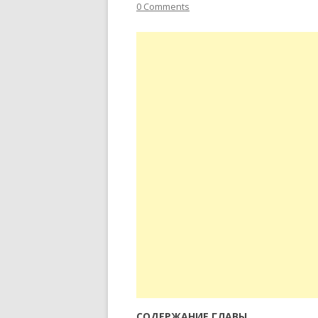
0 Comments
СОДЕРЖАНИЕ ГЛАВЫ