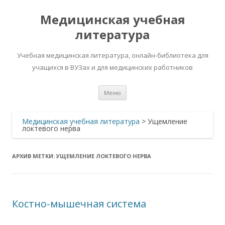
Медицинская учебная
литература
Учебная медицинская литература, онлайн-библиотека для
учащихся в ВУЗах и для медицинских работников
Перейти
Меню
к
содержимому
Медицинская учебная литература
>
Ущемление
локтевого нерва
АРХИВ МЕТКИ:
УЩЕМЛЕНИЕ ЛОКТЕВОГО НЕРВА
Костно-мышечная система