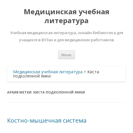
Медицинская учебная
литература
Учебная медицинская литература, онлайн-библиотека для
учащихся в ВУЗах и для медицинских работников
Перейти
Меню
к
содержимому
Медицинская учебная литература
>
Киста
подколенной ямки
АРХИВ МЕТКИ:
КИСТА ПОДКОЛЕННОЙ ЯМКИ
Костно-мышечная система