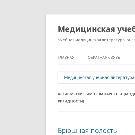
Медицинская учеб
Учебная медицинская литература, онла
ГЛАВНАЯ
ОБРАТНАЯ СВЯЗЬ
Медицинская учебная литература
АРХИВ МЕТКИ:
СИМПТОМ КАРНЕТТА (МО
РИГИДНОСТИ)
Брюшная полость