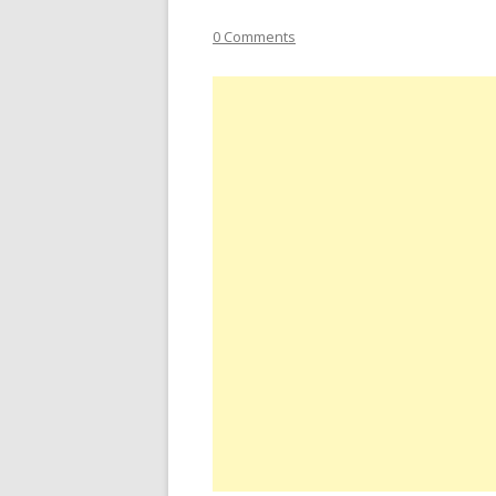
0 Comments