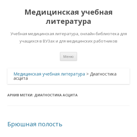
Медицинская учебная
литература
Учебная медицинская литература, онлайн-библиотека для
учащихся в ВУЗах и для медицинских работников
Перейти
Меню
к
содержимому
Медицинская учебная литература
>
Диагностика
асцита
АРХИВ МЕТКИ:
ДИАГНОСТИКА АСЦИТА
Брюшная полость