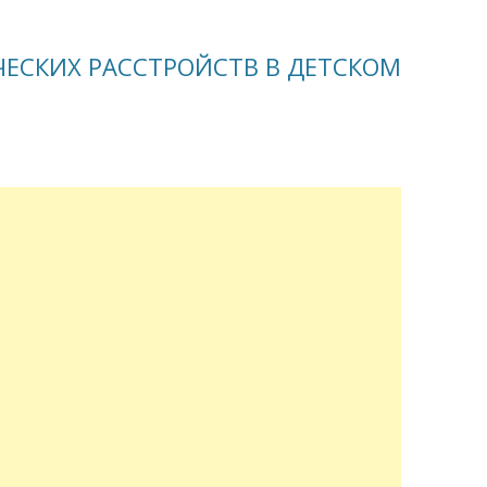
ЕСКИХ РАССТРОЙСТВ В ДЕТСКОМ