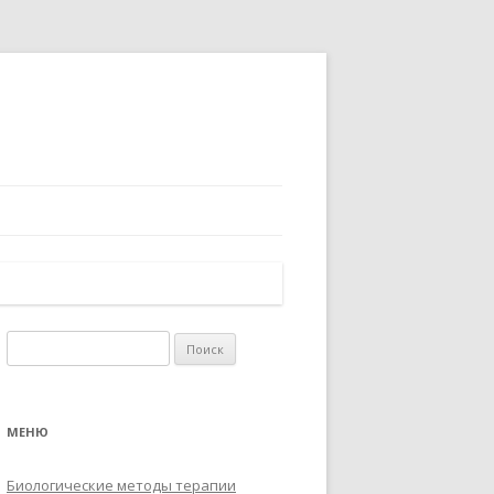
Найти:
МЕНЮ
Биологические методы терапии