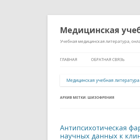
Медицинская учеб
Учебная медицинская литература, онла
ГЛАВНАЯ
ОБРАТНАЯ СВЯЗЬ
Медицинская учебная литература
АРХИВ МЕТКИ:
ШИЗОФРЕНИЯ
Антипсихотическая фа
научных данных к кли