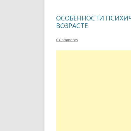
ОСОБЕННОСТИ ПСИХИЧ
ВОЗРАСТЕ
0 Comments