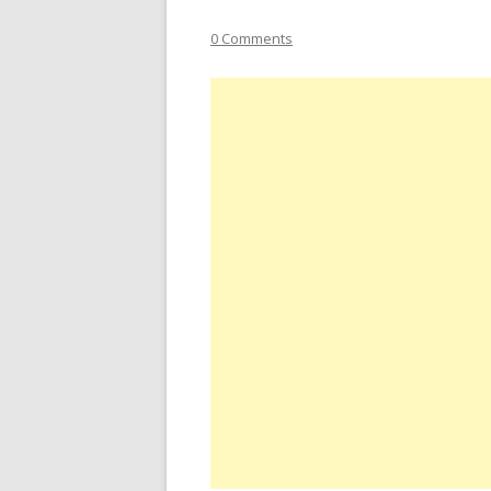
0 Comments