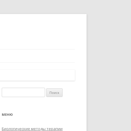
Найти:
МЕНЮ
Биологические методы терапии