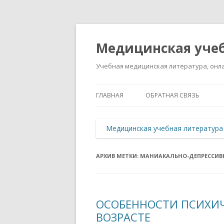
Медицинская учеб
Учебная медицинская литература, онла
ГЛАВНАЯ
ОБРАТНАЯ СВЯЗЬ
Медицинская учебная литература
АРХИВ МЕТКИ:
МАНИАКАЛЬНО-ДЕПРЕССИВ
ОСОБЕННОСТИ ПСИХИЧ
ВОЗРАСТЕ