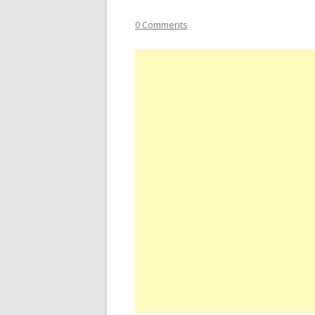
0 Comments