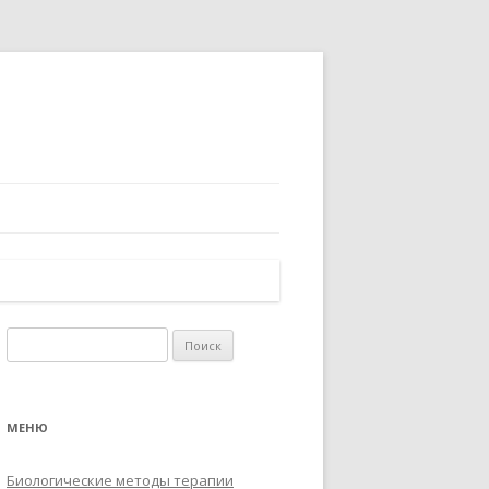
Найти:
МЕНЮ
Биологические методы терапии