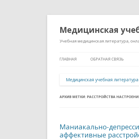
Медицинская учеб
Учебная медицинская литература, онла
ГЛАВНАЯ
ОБРАТНАЯ СВЯЗЬ
Медицинская учебная литература
АРХИВ МЕТКИ:
РАССТРОЙСТВА НАСТРОЕНИ
Маниакально-депресси
аффективные расстрой