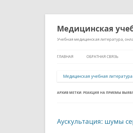
Медицинская учеб
Учебная медицинская литература, онла
ГЛАВНАЯ
ОБРАТНАЯ СВЯЗЬ
Медицинская учебная литература
АРХИВ МЕТКИ:
РЕАКЦИЯ НА ПРИЕМЫ ВЫЯВ
Аускультация: шумы с