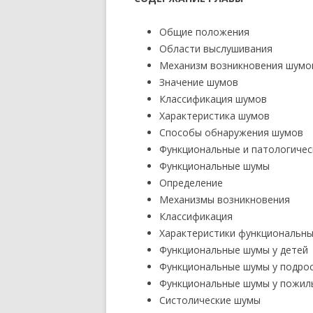
Общие положения
Области выслушивания
Механизм возникновения шумо
Значение шумов
Классификация шумов
Характеристика шумов
Способы обнаружения шумов
Функциональные и патологичес
Функциональные шумы
Определение
Механизмы возникновения
Классификация
Характеристики функциональн
Функциональные шумы у детей
Функциональные шумы у подро
Функциональные шумы у пожил
Систолические шумы