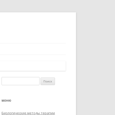
Найти:
МЕНЮ
Биологические методы терапии