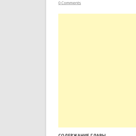
0 Comments
СОДЕРЖАНИЕ ГЛАВЫ