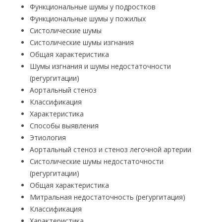
Функциональные шумы у подростков
Функциональные шумы у пожилых
Систолические шумы
Систолические шумы изгнания
Общая характеристика
Шумы изгнания и шумы недостаточности
(регургитации)
Аортальный стеноз
Классификация
Характеристика
Способы выявления
Этиология
Аортальный стеноз и стеноз легочной артерии
Систолические шумы недостаточности
(регургитации)
Общая характеристика
Митральная недостаточность (регургитация)
Классификация
Характеристика