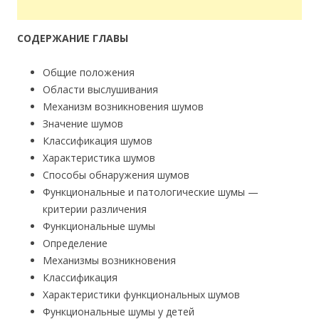
СОДЕРЖАНИЕ ГЛАВЫ
Общие положения
Области выслушивания
Механизм возникновения шумов
Значение шумов
Классификация шумов
Характеристика шумов
Способы обнаружения шумов
Функциональные и патологические шумы —
критерии различения
Функциональные шумы
Определение
Механизмы возникновения
Классификация
Характеристики функциональных шумов
Функциональные шумы у детей