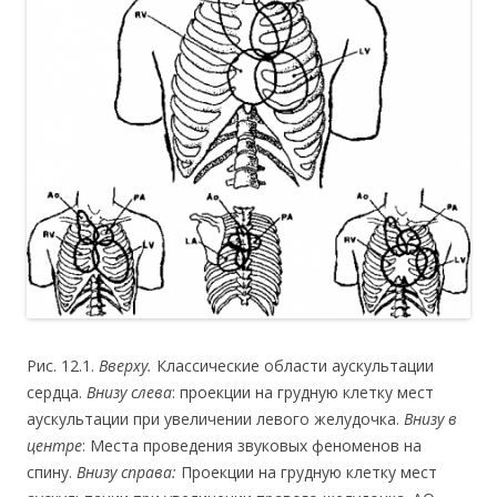
Рис. 12.1.
Вверху.
Классические области аускультации
сердца.
Внизу слева
: проекции на грудную клетку мест
аускультации при увеличении левого желудочка.
Внизу в
центре
: Места проведения звуковых феноменов на
спину.
Внизу справа:
Проекции на грудную клетку мест