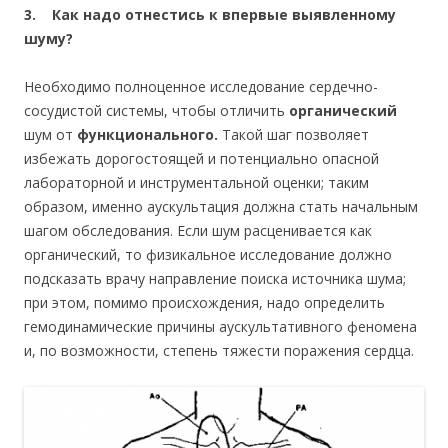
3. Как надо отнестись к впервые выявленному
шуму?
Необходимо полноценное исследование сердечно-
сосудистой системы, чтобы отличить
органический
шум от
функционального.
Такой шаг позволяет
избежать дорогостоящей и потенциально опасной
лабораторной и инструментальной оценки; таким
образом, именно аускультация должна стать начальным
шагом обследования. Если шум расценивается как
органический, то физикальное исследование должно
подсказать врачу направление поиска источника шума;
при этом, помимо происхождения, надо определить
гемодинамические причины аускультативного феномена
и, по возможности, степень тяжести поражения сердца.