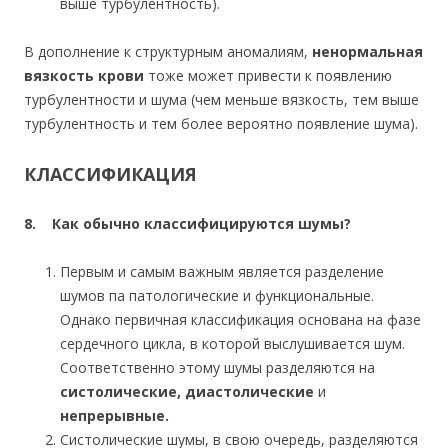
выше турбулентность).
В дополнение к структурным аномалиям,
ненормальная
вязкость крови
тоже может привести к появлению
турбулентности и шума (чем меньше вязкость, тем выше
турбулентность и тем более вероятно появление шума).
КЛАССИФИКАЦИЯ
8. Как обычно классифицируются шумы?
Первым и самым важным является разделение
шумов па патологические и функциональные.
Однако первичная классификация основана на фазе
сердечного цикла, в которой выслушивается шум.
Соответственно этому шумы разделяются на
систолические, диастолические
и
непрерывные.
Систолические шумы, в свою очередь, разделяются