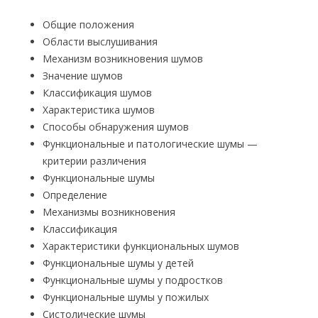
Общие положения
Области выслушивания
Механизм возникновения шумов
Значение шумов
Классификация шумов
Характеристика шумов
Способы обнаружения шумов
Функциональные и патологические шумы —
критерии различения
Функциональные шумы
Определение
Механизмы возникновения
Классификация
Характеристики функциональных шумов
Функциональные шумы у детей
Функциональные шумы у подростков
Функциональные шумы у пожилых
Систолические шумы