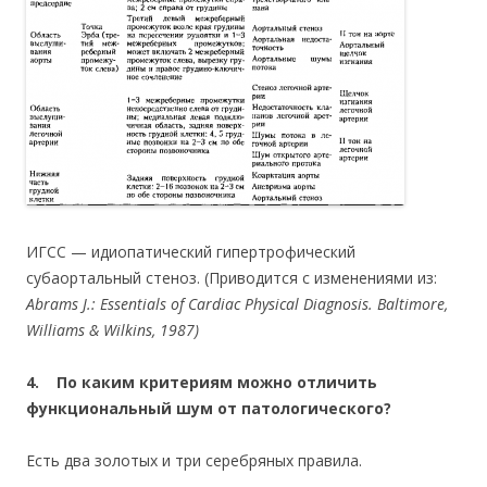
ИГСС — идиопатический гипертрофический
субаортальный стеноз. (Приводится с изменениями из:
Abrams J.: Essentials of Cardiac Physical Diagnosis. Baltimore,
Williams & Wilkins, 1987)
4. По каким критериям можно отличить
функциональный шум от патологического?
Есть два золотых и три серебряных правила.