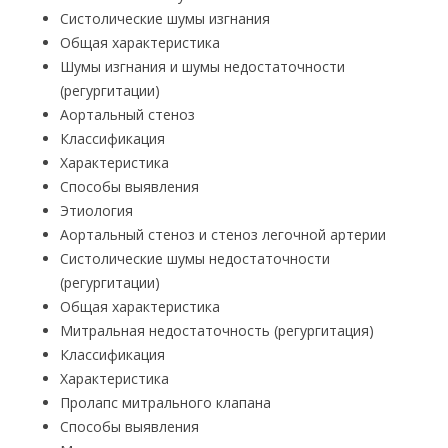
Систолические шумы изгнания
Общая характеристика
Шумы изгнания и шумы недостаточности
(регургитации)
Аортальный стеноз
Классификация
Характеристика
Способы выявления
Этиология
Аортальный стеноз и стеноз легочной артерии
Систолические шумы недостаточности
(регургитации)
Общая характеристика
Митральная недостаточность (регургитация)
Классификация
Характеристика
Пролапс митрального клапана
Способы выявления