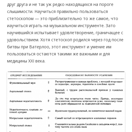
друг друга и не так уж редко находящихся на пороге
слышимости. Научиться правильно пользоваться
стетоскопом — это приблизительно то же самое, что
иаучиться играть на музыкальном инструменте. Зато
научившийся испытывает удовлетворение, граничащее с
удовольствием. Хотя стетоскоп родился через год после
битвы при Ватерлоо, этот инструмент и умение им
пользоваться остаются такими же важными и для
медицины XXI века.