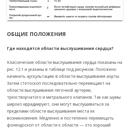
ОБЩИЕ ПОЛОЖЕНИЯ
Где находятся области выслушивания сердца?
Классические области выслушивания сердца показаны на
рис. 12.1 и указаны в таблице под рисунком. Положено
начинать аускультацию в области выслушивания аорты.
Затем стетоскоп последовательно перемещают на
области выслушивания легочной артерии,
трехстворчатого и митрального клапанов. Так как шумы
широко иррадиируют, они могут выслушиваться за
пределами области выслушивания места их
возникновения. Медленно и постепенно перемещать
фонендоскоп от области к области — это хороший