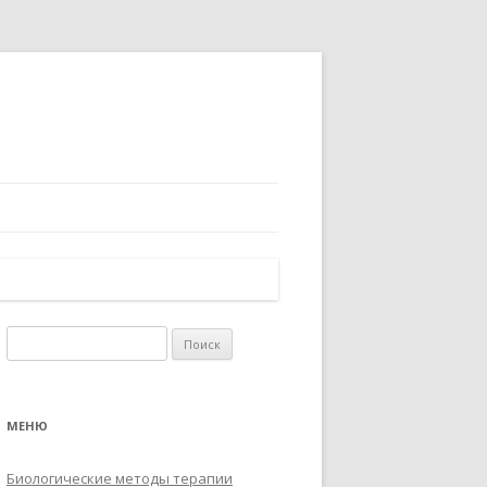
Найти:
МЕНЮ
Биологические методы терапии