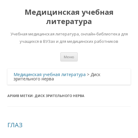
Медицинская учебная
литература
Учебная медицинская литература, онлайн-библиотека для
учащихся в ВУЗах и для медицинских работников
Перейти
Меню
к
содержимому
Медицинская учебная литература
>
Диск
зрительного нерва
АРХИВ МЕТКИ:
ДИСК ЗРИТЕЛЬНОГО НЕРВА
ГЛАЗ