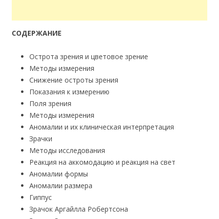
СОДЕРЖАНИЕ
Острота зрения и цветовое зрение
Методы измерения
Снижение остроты зрения
Показания к измерению
Поля зрения
Методы измерения
Аномалии и их клиническая интерпретация
Зрачки
Методы исследования
Реакция на аккомодацию и реакция на свет
Аномалии формы
Аномалии размера
Гиппус
Зрачок Аргайлла Робертсона