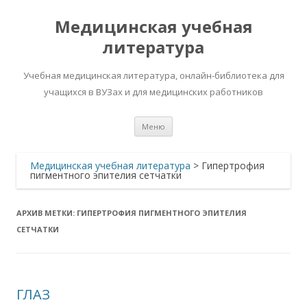
Медицинская учебная
литература
Учебная медицинская литература, онлайн-библиотека для
учащихся в ВУЗах и для медицинских работников
Перейти
Меню
к
содержимому
Медицинская учебная литература
>
Гипертрофия
пигментного эпителия сетчатки
АРХИВ МЕТКИ:
ГИПЕРТРОФИЯ ПИГМЕНТНОГО ЭПИТЕЛИЯ
СЕТЧАТКИ
ГЛАЗ