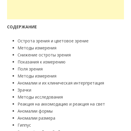
СОДЕРЖАНИЕ
Острота зрения и цветовое зрение
Методы измерения
Снижение остроты зрения
Показания к измерению
Поля зрения
Методы измерения
Аномалии и их клиническая интерпретация
Зрачки
Методы исследования
Реакция на аккомодацию и реакция на свет
Аномалии формы
Аномалии размера
Гиппус