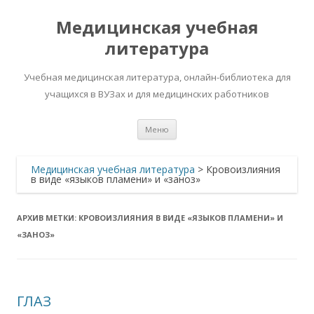
Медицинская учебная
литература
Учебная медицинская литература, онлайн-библиотека для
учащихся в ВУЗах и для медицинских работников
Перейти
Меню
к
содержимому
Медицинская учебная литература
>
Кровоизлияния
в виде «языков пламени» и «заноз»
АРХИВ МЕТКИ:
КРОВОИЗЛИЯНИЯ В ВИДЕ «ЯЗЫКОВ ПЛАМЕНИ» И
«ЗАНОЗ»
ГЛАЗ