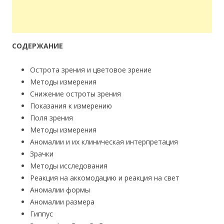
СОДЕРЖАНИЕ
Острота зрения и цветовое зрение
Методы измерения
Снижение остроты зрения
Показания к измерению
Поля зрения
Методы измерения
Аномалии и их клиническая интерпретация
Зрачки
Методы исследования
Реакция на аккомодацию и реакция на свет
Аномалии формы
Аномалии размера
Гиппус