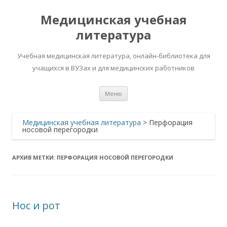
Медицинская учебная
литература
Учебная медицинская литература, онлайн-библиотека для
учащихся в ВУЗах и для медицинских работников
Перейти
Меню
к
содержимому
Медицинская учебная литература
>
Перфорация
носовой перегородки
АРХИВ МЕТКИ:
ПЕРФОРАЦИЯ НОСОВОЙ ПЕРЕГОРОДКИ
Нос и рот