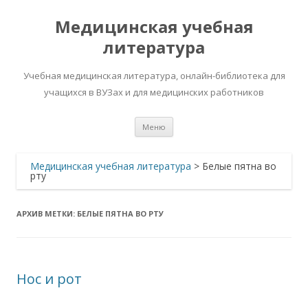
Медицинская учебная
литература
Учебная медицинская литература, онлайн-библиотека для
учащихся в ВУЗах и для медицинских работников
Перейти
Меню
к
содержимому
Медицинская учебная литература
>
Белые пятна во
рту
АРХИВ МЕТКИ:
БЕЛЫЕ ПЯТНА ВО РТУ
Нос и рот