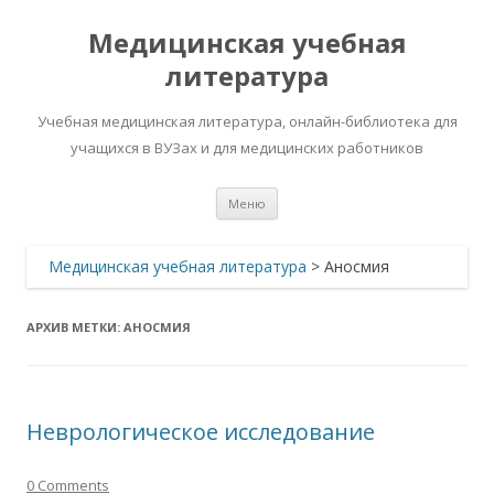
Медицинская учебная
литература
Учебная медицинская литература, онлайн-библиотека для
учащихся в ВУЗах и для медицинских работников
Перейти
Меню
к
содержимому
Медицинская учебная литература
>
Аносмия
АРХИВ МЕТКИ:
АНОСМИЯ
Неврологическое исследование
0 Comments