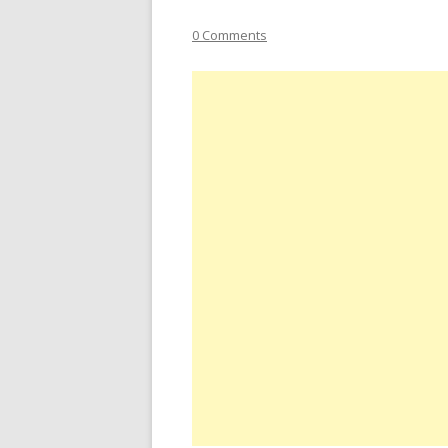
0 Comments