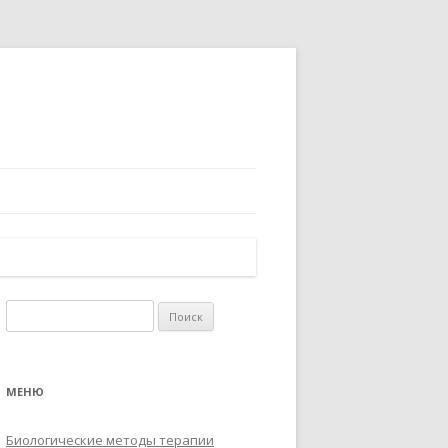
Найти:
МЕНЮ
Биологические методы терапии