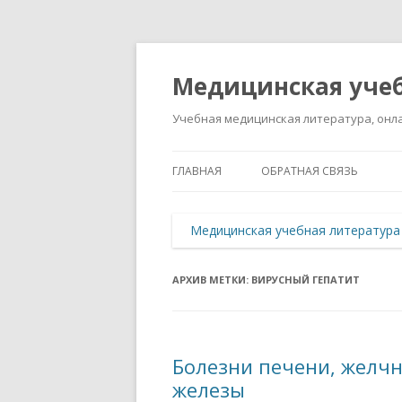
Медицинская учеб
Учебная медицинская литература, онла
ГЛАВНАЯ
ОБРАТНАЯ СВЯЗЬ
Медицинская учебная литература
АРХИВ МЕТКИ:
ВИРУСНЫЙ ГЕПАТИТ
Болезни печени, желч
железы