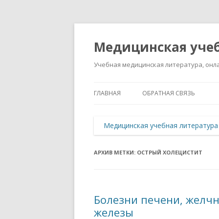
Медицинская учеб
Учебная медицинская литература, онла
ГЛАВНАЯ
ОБРАТНАЯ СВЯЗЬ
Медицинская учебная литература
АРХИВ МЕТКИ:
ОСТРЫЙ ХОЛЕЦИСТИТ
Болезни печени, желч
железы