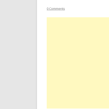
0 Comments