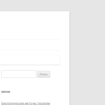
Найти:
МЕНЮ
Биологические методы терапии