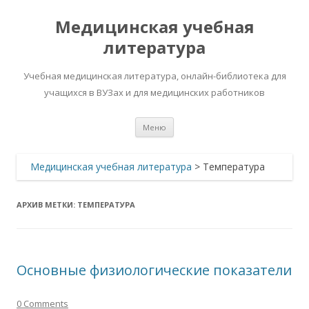
Медицинская учебная
литература
Учебная медицинская литература, онлайн-библиотека для
учащихся в ВУЗах и для медицинских работников
Перейти
Меню
к
содержимому
Медицинская учебная литература
>
Температура
АРХИВ МЕТКИ:
ТЕМПЕРАТУРА
Основные физиологические показатели
0 Comments