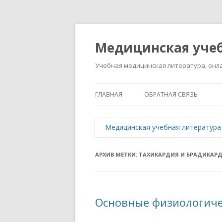
Медицинская учеб
Учебная медицинская литература, онла
ГЛАВНАЯ
ОБРАТНАЯ СВЯЗЬ
Медицинская учебная литература
АРХИВ МЕТКИ:
ТАХИКАРДИЯ И БРАДИКАР
Основные физиологиче