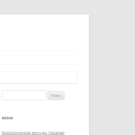
Найти:
МЕНЮ
Биологические методы терапии