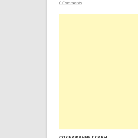
0 Comments
СОДЕРЖАНИЕ ГЛАВЫ