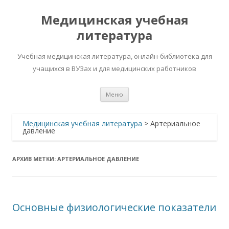
Медицинская учебная
литература
Учебная медицинская литература, онлайн-библиотека для
учащихся в ВУЗах и для медицинских работников
Перейти
Меню
к
содержимому
Медицинская учебная литература
>
Артериальное
давление
АРХИВ МЕТКИ:
АРТЕРИАЛЬНОЕ ДАВЛЕНИЕ
Основные физиологические показатели