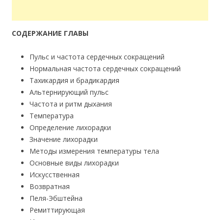
СОДЕРЖАНИЕ ГЛАВЫ
Пульс и частота сердечных сокращений
Нормальная частота сердечных сокращений
Тахикардия и брадикардия
Альтернирующий пульс
Частота и ритм дыхания
Температура
Определение лихорадки
Значение лихорадки
Методы измерения температуры тела
Основные виды лихорадки
Искусственная
Возвратная
Пеля-Эбштейна
Ремиттирующая