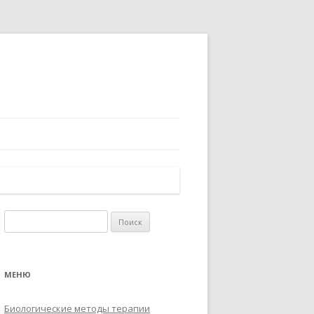
Найти:
МЕНЮ
Биологические методы терапии