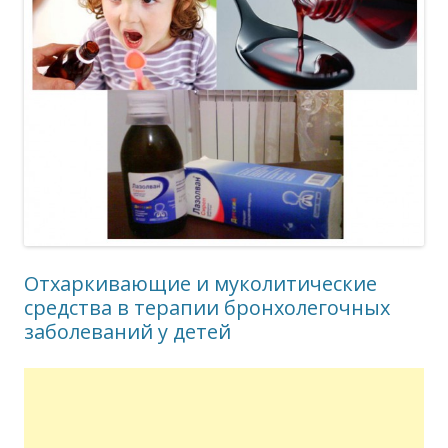
Отхаркивающие и муколитические
средства в терапии бронхолегочных
заболеваний у детей