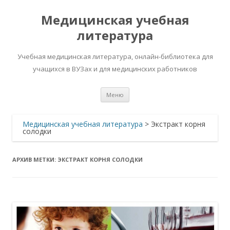
Медицинская учебная
литература
Учебная медицинская литература, онлайн-библиотека для
учащихся в ВУЗах и для медицинских работников
Перейти
Меню
к
содержимому
Медицинская учебная литература
>
Экстракт корня
солодки
АРХИВ МЕТКИ:
ЭКСТРАКТ КОРНЯ СОЛОДКИ