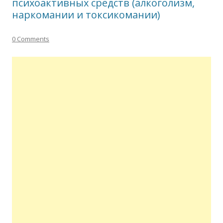
психоактивных средств (алкоголизм,
наркомании и токсикомании)
0 Comments