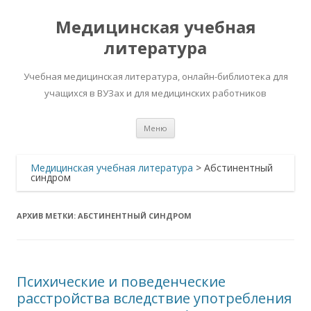
Медицинская учебная
литература
Учебная медицинская литература, онлайн-библиотека для
учащихся в ВУЗах и для медицинских работников
Перейти
Меню
к
содержимому
Медицинская учебная литература
>
Абстинентный
синдром
АРХИВ МЕТКИ:
АБСТИНЕНТНЫЙ СИНДРОМ
Психические и поведенческие
расстройства вследствие употребления