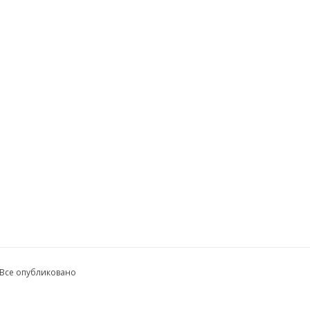
 Все опубликовано