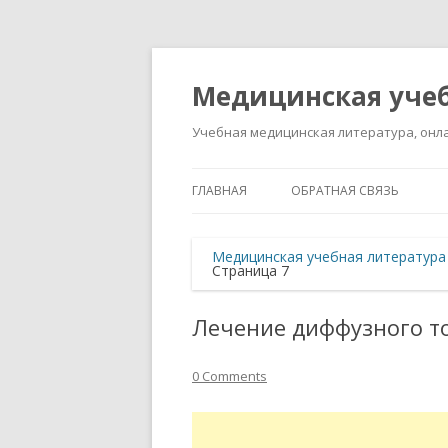
Медицинская учеб
Учебная медицинская литература, онла
ГЛАВНАЯ
ОБРАТНАЯ СВЯЗЬ
Медицинская учебная литература
Страница 7
Лечение диффузного то
0 Comments