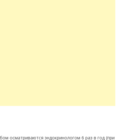
ом осматриваются эндокринологом 6 раз в год (при