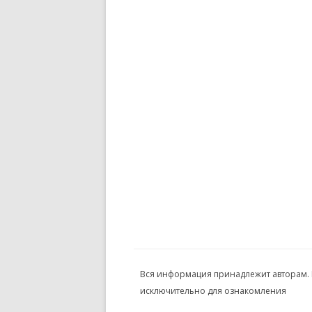
Вся информация принадлежит авторам.
исключительно для ознакомления